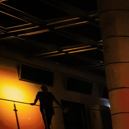
Navigation